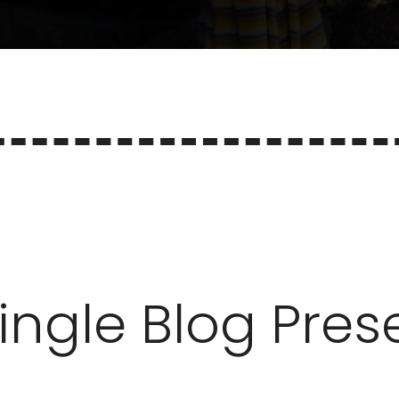
ingle Blog Pres