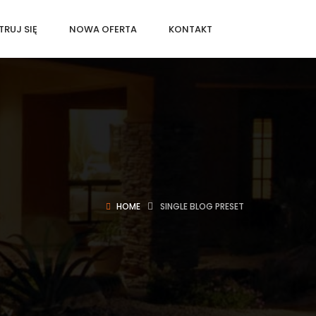
TRUJ SIĘ
NOWA OFERTA
KONTAKT
HOME
SINGLE BLOG PRESET