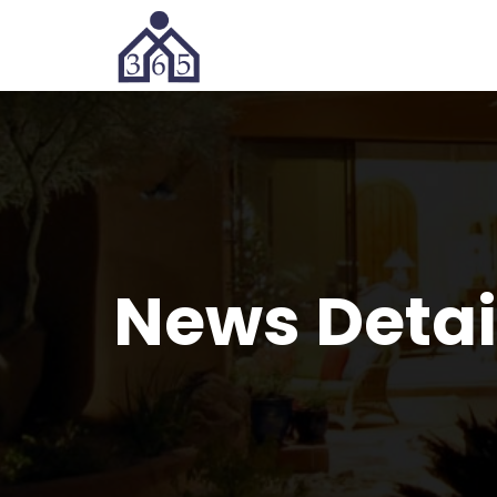
News Detai