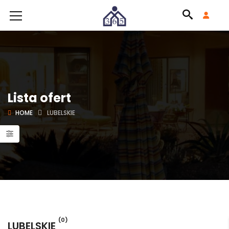
Lista ofert
HOME
LUBELSKIE
(0)
LUBELSKIE