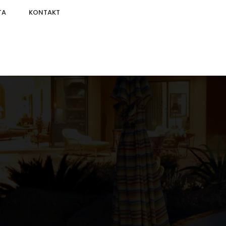
TA
KONTAKT