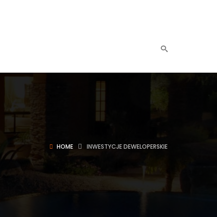
HOME
INWESTYCJE DEWELOPERSKIE