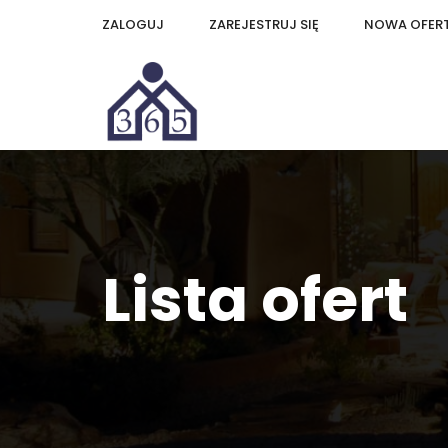
ZALOGUJ
ZAREJESTRUJ SIĘ
NOWA OFER
Lista ofert