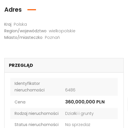
Adres
Kraj
Polska
Region/województwo
wielkopolskie
Miasto/miasteczko
Poznań
PRZEGLĄD
Identyfikator
nieruchomości
6486
360,000,000 PLN
Cena
Rodzaj nieruchomości
Działki i grunty
Status nieruchomości
Na sprzedaż