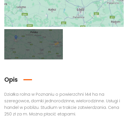
Opis
Działka rolna w Poznaniu o powierzchni 144 ha na
szeregowce, domki jednorodzinne, wielorodzinne. Usługi i
handel w pobliżu. Studium w trakcie zatwierdzania. Cena
250 zł za m. Można płacić etapami.