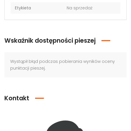
Etykieta
Na sprzedaż
Wskaźnik dostępności pieszej
Wystąpił błąd podczas pobierania wyników oceny
punktacji pieszej.
Kontakt