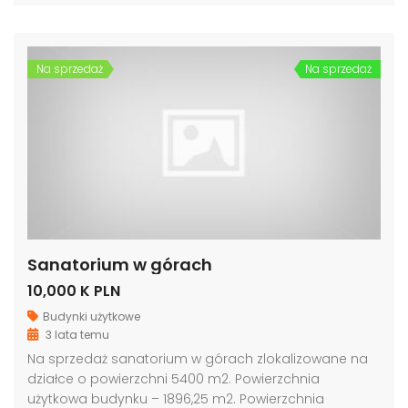
Na sprzedaż
Na sprzedaż
Sanatorium w górach
10,000 K PLN
Budynki użytkowe
3 lata temu
Na sprzedaż sanatorium w górach zlokalizowane na
działce o powierzchni 5400 m2. Powierzchnia
użytkowa budynku – 1896,25 m2. Powierzchnia