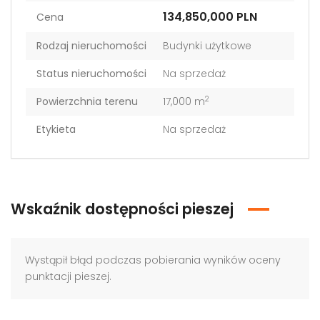
134,850,000 PLN
Cena
Rodzaj nieruchomości
Budynki użytkowe
Status nieruchomości
Na sprzedaż
2
Powierzchnia terenu
17,000 m
Etykieta
Na sprzedaż
Wskaźnik dostępności pieszej
Wystąpił błąd podczas pobierania wyników oceny
punktacji pieszej.