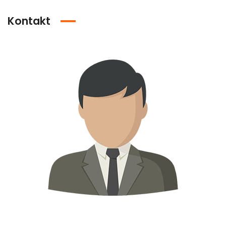
Kontakt