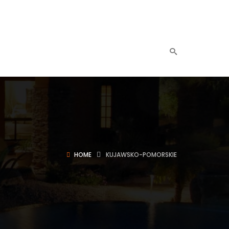
HOME
KUJAWSKO-POMORSKIE