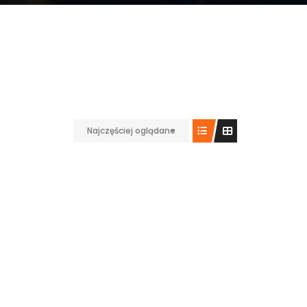
Najczęściej oglądane