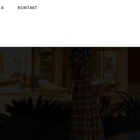
TA
KONTAKT