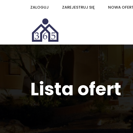
ZALOGUJ
ZAREJESTRUJ SIĘ
NOWA OFER
Lista ofert