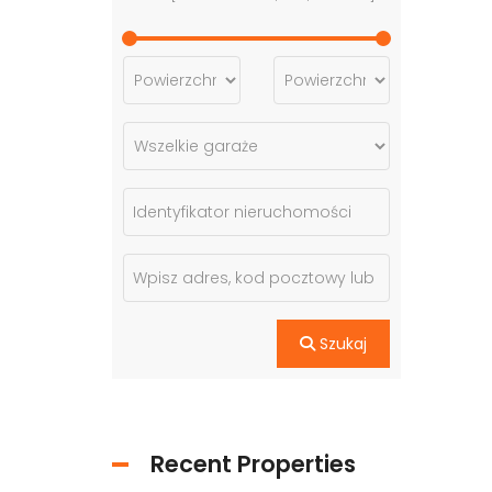
Szukaj
Recent Properties