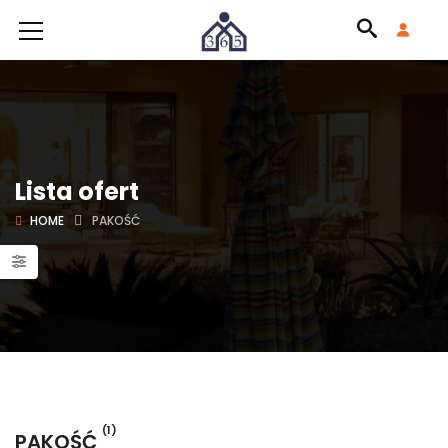
Lista ofert
HOME
PAKOŚĆ
(1)
PAKOŚĆ