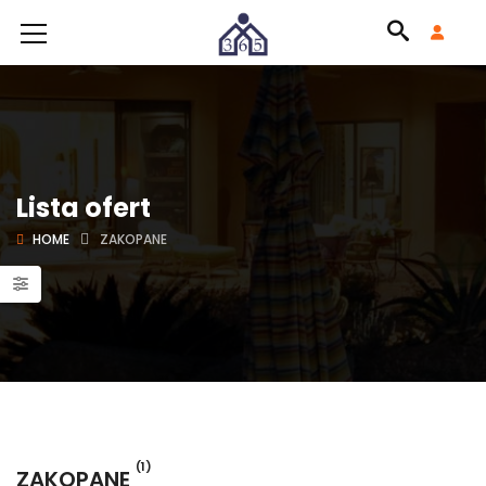
Lista ofert
HOME
ZAKOPANE
(1)
ZAKOPANE