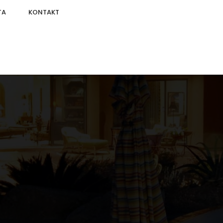
TA
KONTAKT