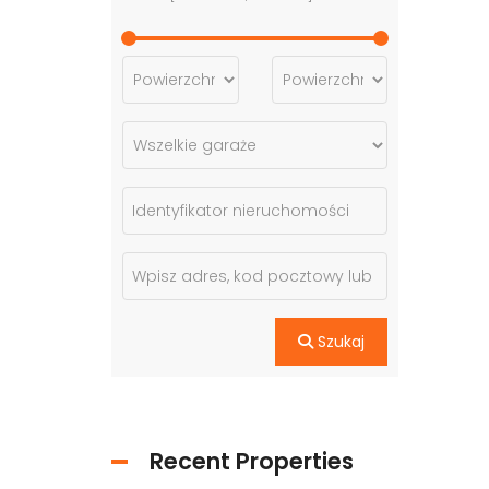
Szukaj
Recent Properties