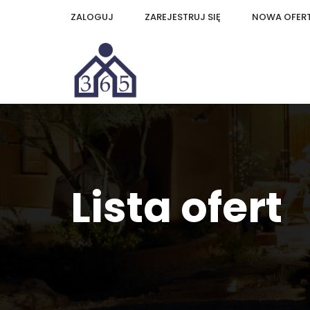
ZALOGUJ
ZAREJESTRUJ SIĘ
NOWA OFER
Lista ofert