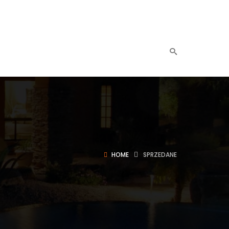
HOME
SPRZEDANE