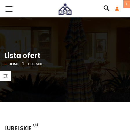
Lista ofert
HOME
LUBELSKIE
(3)
LUBELSKIE