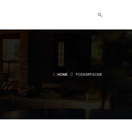
HOME
PODKARPACKIE