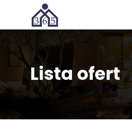
Lista ofert