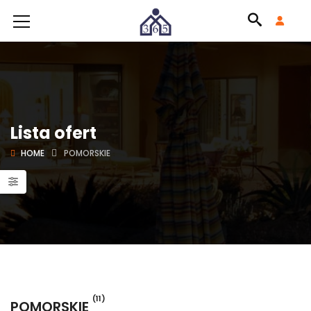
Lista ofert
HOME
POMORSKIE
(11)
POMORSKIE