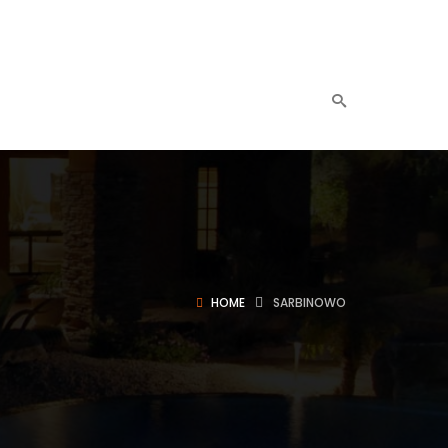
HOME
SARBINOWO