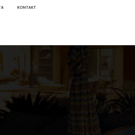
TA
KONTAKT