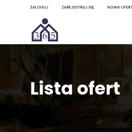
ZALOGUJ
ZAREJESTRUJ SIĘ
NOWA OFER
Lista ofert