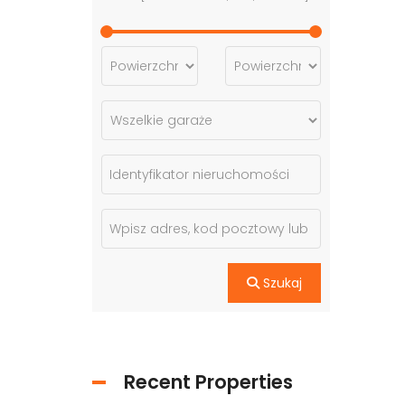
Szukaj
Recent Properties