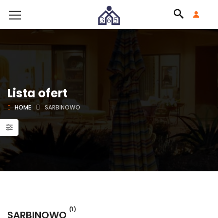
Lista ofert
HOME
SARBINOWO
(1)
SARBINOWO