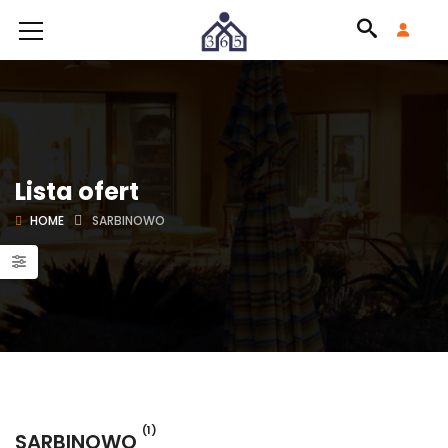
Lista ofert
HOME
SARBINOWO
(1)
SARBINOWO