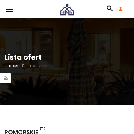
Lista ofert
HOME
POMORSKIE
(11)
POMORSKIE