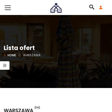
Lista ofert
HOME
WARSZAWA
(14)
WARSZAWA