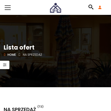
Lista ofert
HOME
NA SPRZEDAŻ
(72)
NA SPRZEDAŻ